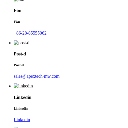
Fòn
Fòn
+86-28-85555062
Post-d
Post-d
sales@apextech-mw.com
Linkedin
Linkedin
Linkedin