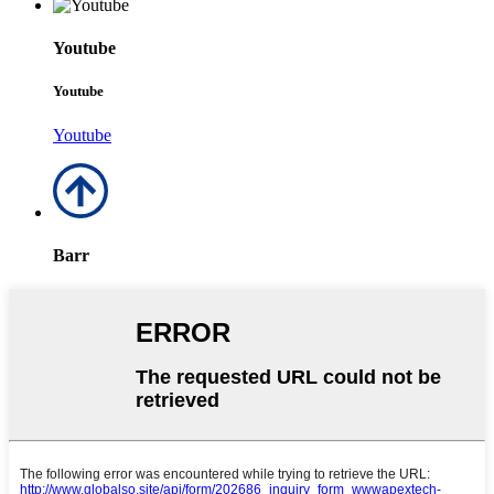
Youtube
Youtube
Youtube
Barr