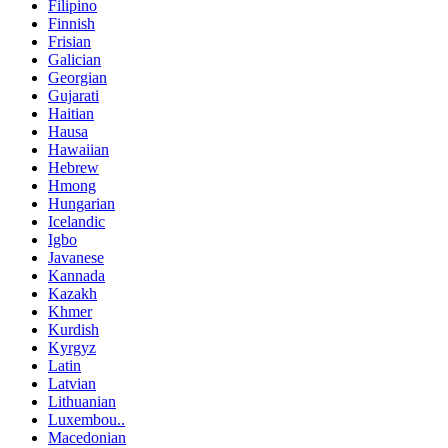
Filipino
Finnish
Frisian
Galician
Georgian
Gujarati
Haitian
Hausa
Hawaiian
Hebrew
Hmong
Hungarian
Icelandic
Igbo
Javanese
Kannada
Kazakh
Khmer
Kurdish
Kyrgyz
Latin
Latvian
Lithuanian
Luxembou..
Macedonian