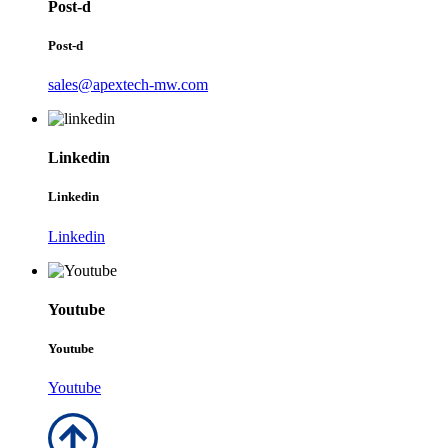
Post-d
Post-d
sales@apextech-mw.com
Linkedin
Linkedin
Linkedin
Youtube
Youtube
Youtube