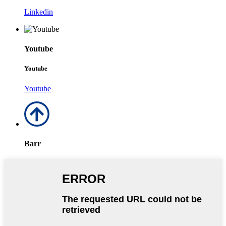
Linkedin
Youtube
Youtube
Youtube
Barr